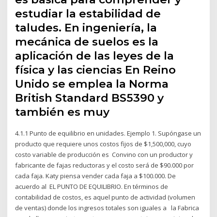
estudiar la estabilidad de
taludes. En ingeniería, la
mecánica de suelos es la
aplicación de las leyes de la
física y las ciencias En Reino
Unido se emplea la Norma
British Standard BS5390 y
también es muy
4.1.1 Punto de equilibrio en unidades. Ejemplo 1. Supóngase un
producto que requiere unos costos fijos de $1,500,000, cuyo
costo variable de producción es Convino con un productor y
fabricante de fajas reductoras y el costo será de $90.000 por
cada faja. Katy piensa vender cada faja a $100.000. De
acuerdo al EL PUNTO DE EQUILIBRIO. En términos de
contabilidad de costos, es aquel punto de actividad (volumen
de ventas) donde los ingresos totales son iguales a la Fabrica