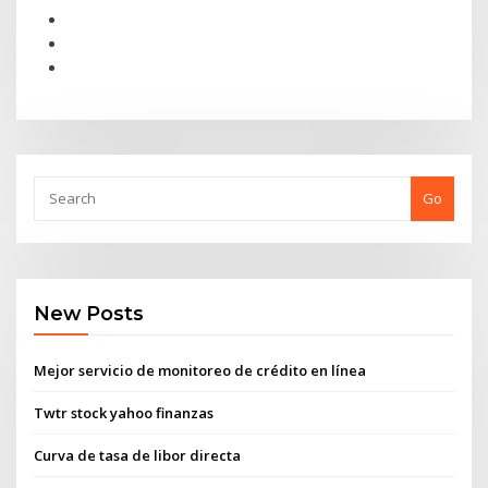
Go
New Posts
Mejor servicio de monitoreo de crédito en línea
Twtr stock yahoo finanzas
Curva de tasa de libor directa