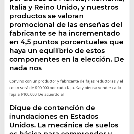
Italia y Reino Unido, y nuestros
productos se valoran
promocional de las enseñas del
fabricante se ha incrementado
en 4,5 puntos porcentuales que
haya un equilibrio de estos
componentes en la elección. De
nada nos
Convino con un productor y fabricante de fajas reductoras y el
costo será de $90.000 por cada faja. Katy piensa vender cada
faja a $100.000. De acuerdo al
Dique de contención de
inundaciones en Estados
Unidos. La mecánica de suelos
es básica para comprender y