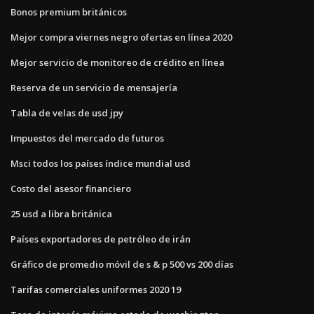
Bonos premium británicos
Mejor compra viernes negro ofertas en línea 2020
Mejor servicio de monitoreo de crédito en línea
Reserva de un servicio de mensajería
Tabla de velas de usd jpy
Impuestos del mercado de futuros
Msci todos los países índice mundial usd
Costo del asesor financiero
25 usd a libra británica
Países exportadores de petróleo de irán
Gráfico de promedio móvil de s & p 500 vs 200 días
Tarifas comerciales uniformes 2020 19