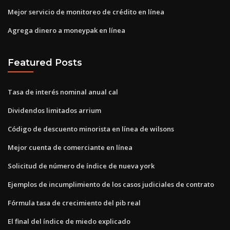
Mejor servicio de monitoreo de crédito en línea
Agrega dinero a moneypak en línea
Featured Posts
Tasa de interés nominal anual cal
Dividendos limitados arrium
Código de descuento minorista en línea de wilsons
Mejor cuenta de comerciante en línea
Solicitud de número de índice de nueva york
Ejemplos de incumplimiento de los casos judiciales de contrato
Fórmula tasa de crecimiento del pib real
El final del índice de miedo explicado