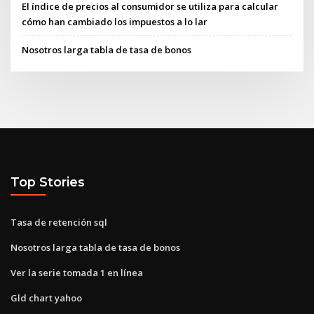
El índice de precios al consumidor se utiliza para calcular
cómo han cambiado los impuestos a lo lar
Nosotros larga tabla de tasa de bonos
Top Stories
Tasa de retención sql
Nosotros larga tabla de tasa de bonos
Ver la serie tomada 1 en línea
Gld chart yahoo