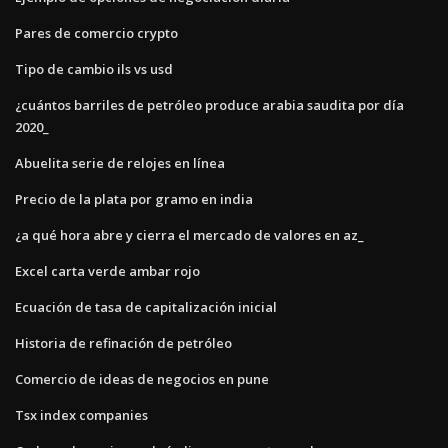
Pares de comercio crypto
Tipo de cambio ils vs usd
¿cuántos barriles de petróleo produce arabia saudita por día
2020_
Abuelita serie de relojes en línea
Precio de la plata por gramo en india
¿a qué hora abre y cierra el mercado de valores en az_
Excel carta verde ambar rojo
Ecuación de tasa de capitalización inicial
Historia de refinación de petróleo
Comercio de ideas de negocios en pune
Tsx index companies