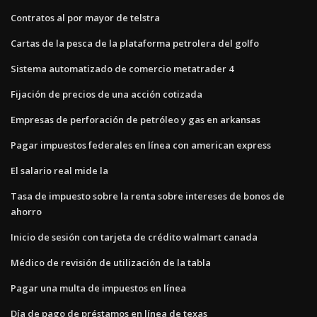
Contratos al por mayor de telstra
Cartas de la pesca de la plataforma petrolera del golfo
Sistema automatizado de comercio metatrader 4
Fijación de precios de una acción cotizada
Empresas de perforación de petróleo y gas en arkansas
Pagar impuestos federales en línea con american express
El salario real mide la
Tasa de impuesto sobre la renta sobre intereses de bonos de
ahorro
Inicio de sesión con tarjeta de crédito walmart canada
Médico de revisión de utilización de la tabla
Pagar una multa de impuestos en línea
Día de pago de préstamos en línea de texas