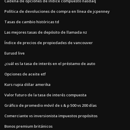
Cadena de opciones de índice compuesto nasdaq
Política de devoluciones de compra en línea de jcpenney
Tasas de cambio históricas td
Las mejores tasas de depósito de llamada nz
Índice de precios de propiedades de vancouver
Eurusd live
¿cuál es la tasa de interés en el préstamo de auto
Opciones de aceite etf
Kurs rupia dólar amerika
Valor futuro de la tasa de interés compuesta
Gráfico de promedio móvil de s & p 500 vs 200 días
Comerciante vs inversionista impuestos propósitos
Bonos premium británicos