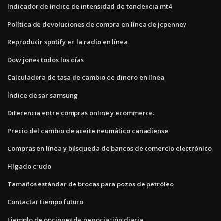
Indicador de índice de intensidad de tendencia mt4
Política de devoluciones de compra en línea de jcpenney
Reproducir spotify en la radio en línea
Dow jones todos los días
Calculadora de tasa de cambio de dinero en línea
Índice de sar samsung
Diferencia entre compras online y ecommerce.
Precio del cambio de aceite neumático canadiense
Compras en línea y búsqueda de bancos de comercio electrónico
Hígado crudo
Tamaños estándar de brocas para pozos de petróleo
Contactar tiempo futuro
Ejemplo de opciones de negociación diaria