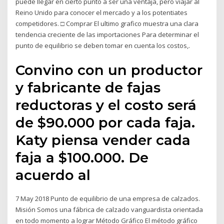
puede llegar en cierto punto a ser una ventaja, pero viajar al
Reino Unido para conocer el mercado y a los potentiates
competidores. □ Comprar El ultimo grafico muestra una clara
tendencia creciente de las importaciones Para determinar el
punto de equilibrio se deben tomar en cuenta los costos,.
Convino con un productor
y fabricante de fajas
reductoras y el costo será
de $90.000 por cada faja.
Katy piensa vender cada
faja a $100.000. De
acuerdo al
7 May 2018 Punto de equilibrio de una empresa de calzados.
Misión Somos una fábrica de calzado vanguardista orientada
en todo momento a lograr Método Gráfico El método gráfico