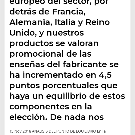
europeo del sector, por
detrás de Francia,
Alemania, Italia y Reino
Unido, y nuestros
productos se valoran
promocional de las
enseñas del fabricante se
ha incrementado en 4,5
puntos porcentuales que
haya un equilibrio de estos
componentes en la
elección. De nada nos
15 Nov 2018 ANALISIS DEL PUNTO DE EQUILIBRIO En la