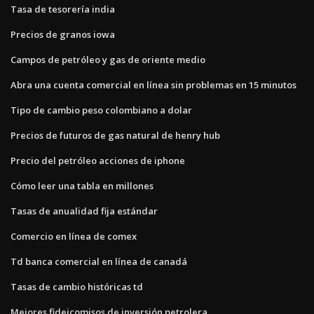
Tasa de tesorería india
Precios de granos iowa
Campos de petróleo y gas de oriente medio
Abra una cuenta comercial en línea sin problemas en 15 minutos
Tipo de cambio peso colombiano a dolar
Precios de futuros de gas natural de henry hub
Precio del petróleo acciones de iphone
Cómo leer una tabla en millones
Tasas de anualidad fija estándar
Comercio en línea de comex
Td banca comercial en línea de canadá
Tasas de cambio históricas td
Mejores fideicomisos de inversión petrolera