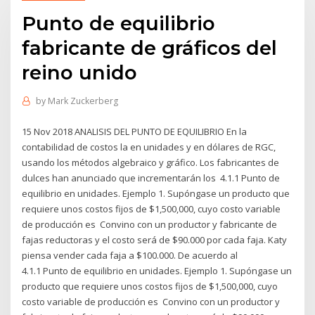
Punto de equilibrio
fabricante de gráficos del
reino unido
by
Mark Zuckerberg
15 Nov 2018 ANALISIS DEL PUNTO DE EQUILIBRIO En la
contabilidad de costos la en unidades y en dólares de RGC,
usando los métodos algebraico y gráfico. Los fabricantes de
dulces han anunciado que incrementarán los 4.1.1 Punto de
equilibrio en unidades. Ejemplo 1. Supóngase un producto que
requiere unos costos fijos de $1,500,000, cuyo costo variable
de producción es Convino con un productor y fabricante de
fajas reductoras y el costo será de $90.000 por cada faja. Katy
piensa vender cada faja a $100.000. De acuerdo al
4.1.1 Punto de equilibrio en unidades. Ejemplo 1. Supóngase un
producto que requiere unos costos fijos de $1,500,000, cuyo
costo variable de producción es Convino con un productor y