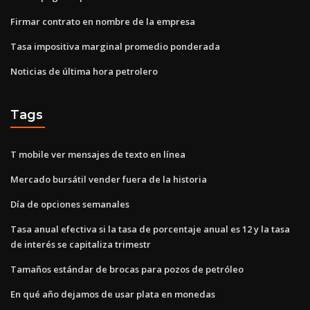
Firmar contrato en nombre de la empresa
Tasa impositiva marginal promedio ponderada
Noticias de última hora petrolero
Tags
T mobile ver mensajes de texto en línea
Mercado bursátil vender fuera de la historia
Día de opciones semanales
Tasa anual efectiva si la tasa de porcentaje anual es 12 y la tasa
de interés se capitaliza trimestr
Tamaños estándar de brocas para pozos de petróleo
En qué año dejamos de usar plata en monedas