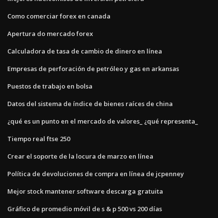
Como comerciar forex en canada
Apertura do mercado forex
Calculadora de tasa de cambio de dinero en línea
Empresas de perforación de petróleo y gas en arkansas
Puestos de trabajo en bolsa
Datos del sistema de índice de bienes raíces de china
¿qué es un punto en el mercado de valores_ ¿qué representa_
Tiempo real ftse 250
Crear el soporte de la locura de marzo en línea
Política de devoluciones de compra en línea de jcpenney
Mejor stock mantener software descarga gratuita
Gráfico de promedio móvil de s & p 500 vs 200 días